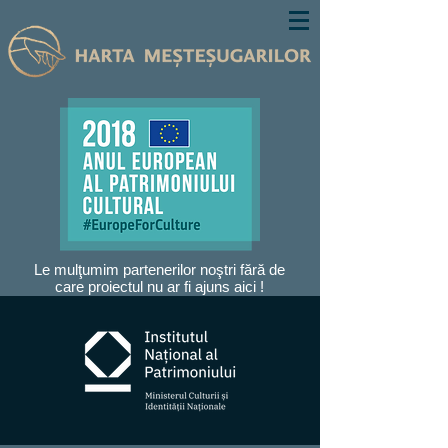
Le mulţumim partenerilor noştri fără de
care proiectul nu ar fi ajuns aici !